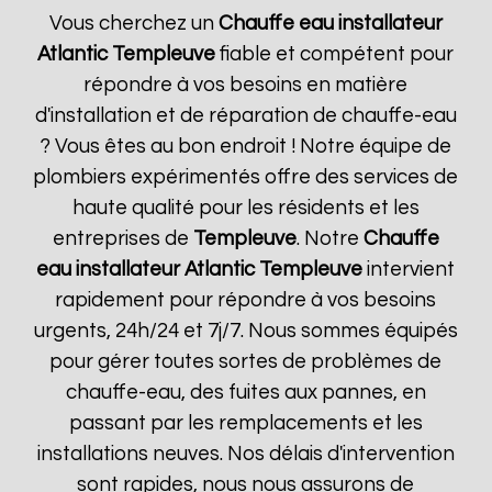
Vous cherchez un
Chauffe eau installateur
Atlantic
Templeuve
fiable et compétent pour
répondre à vos besoins en matière
d'installation et de réparation de chauffe-eau
? Vous êtes au bon endroit ! Notre équipe de
plombiers expérimentés offre des services de
haute qualité pour les résidents et les
entreprises de
Templeuve
. Notre
Chauffe
eau installateur Atlantic
Templeuve
intervient
rapidement pour répondre à vos besoins
urgents, 24h/24 et 7j/7. Nous sommes équipés
pour gérer toutes sortes de problèmes de
chauffe-eau, des fuites aux pannes, en
passant par les remplacements et les
installations neuves. Nos délais d'intervention
sont rapides, nous nous assurons de