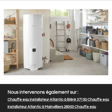
Nous intervenons également sur :
Chauffe eau installateur Atlantic à Bléré 37150
Chauffe eau
installateur Atlantic à Mainvilliers 28300
Chauffe eau