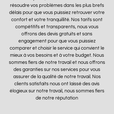
résoudre vos problèmes dans les plus brefs
délais pour que vous puissiez retrouver votre
confort et votre tranquillité. Nos tarifs sont
compétitifs et transparents, nous vous
offrons des devis gratuits et sans
engagement pour que vous puissiez
comparer et choisir le service qui convient le
mieux à vos besoins et à votre budget. Nous
sommes fiers de notre travail et nous offrons
des garanties sur nos services pour vous
assurer de la qualité de notre travail. Nos
clients satisfaits nous ont laissé des avis
élogieux sur notre travail, nous sommes fiers
de notre réputation