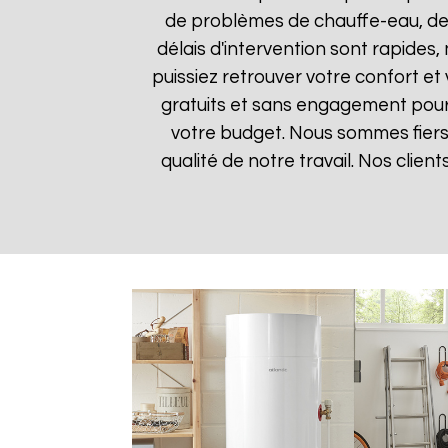
de problèmes de chauffe-eau, des
délais d'intervention sont rapides
puissiez retrouver votre confort et 
gratuits et sans engagement pour q
votre budget. Nous sommes fiers 
qualité de notre travail. Nos clien