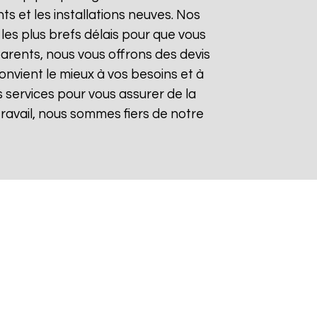
 et les installations neuves. Nos
les plus brefs délais pour que vous
sparents, nous vous offrons des devis
onvient le mieux à vos besoins et à
 services pour vous assurer de la
 travail, nous sommes fiers de notre