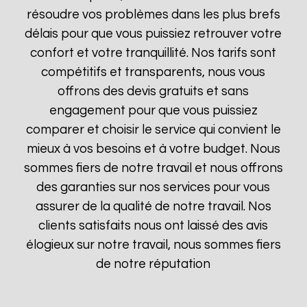
résoudre vos problèmes dans les plus brefs
délais pour que vous puissiez retrouver votre
confort et votre tranquillité. Nos tarifs sont
compétitifs et transparents, nous vous
offrons des devis gratuits et sans
engagement pour que vous puissiez
comparer et choisir le service qui convient le
mieux à vos besoins et à votre budget. Nous
sommes fiers de notre travail et nous offrons
des garanties sur nos services pour vous
assurer de la qualité de notre travail. Nos
clients satisfaits nous ont laissé des avis
élogieux sur notre travail, nous sommes fiers
de notre réputation