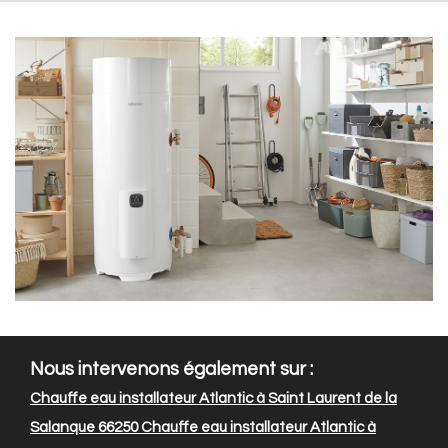
Nous intervenons également sur :
Chauffe eau installateur Atlantic à Saint Laurent de la
Salanque 66250
Chauffe eau installateur Atlantic à