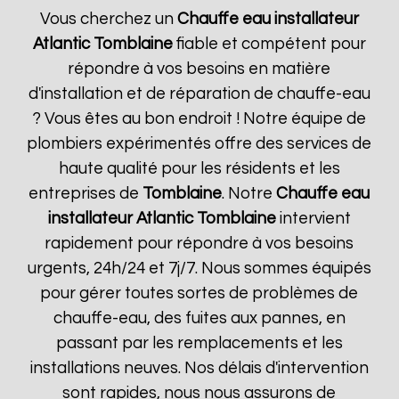
Vous cherchez un
Chauffe eau installateur
Atlantic
Tomblaine
fiable et compétent pour
répondre à vos besoins en matière
d'installation et de réparation de chauffe-eau
? Vous êtes au bon endroit ! Notre équipe de
plombiers expérimentés offre des services de
haute qualité pour les résidents et les
entreprises de
Tomblaine
. Notre
Chauffe eau
installateur Atlantic
Tomblaine
intervient
rapidement pour répondre à vos besoins
urgents, 24h/24 et 7j/7. Nous sommes équipés
pour gérer toutes sortes de problèmes de
chauffe-eau, des fuites aux pannes, en
passant par les remplacements et les
installations neuves. Nos délais d'intervention
sont rapides, nous nous assurons de