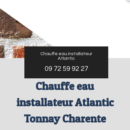
Chauffe eau installateur
Atlantic
09 72 59 92 27
Chauffe eau
installateur Atlantic
Tonnay Charente