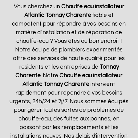
Vous cherchez un
Chauffe eau installateur
Atlantic
Tonnay Charente
fiable et
compétent pour répondre à vos besoins en
matière d'installation et de réparation de
chauffe-eau ? Vous êtes au bon endroit !
Notre équipe de plombiers expérimentés
offre des services de haute qualité pour les
résidents et les entreprises de
Tonnay
Charente
. Notre
Chauffe eau installateur
Atlantic
Tonnay Charente
intervient
rapidement pour répondre à vos besoins
urgents, 24h/24 et 7j/7. Nous sommes équipés
pour gérer toutes sortes de problèmes de
chauffe-eau, des fuites aux pannes, en
passant par les remplacements et les
installations neuves. Nos délais d'intervention