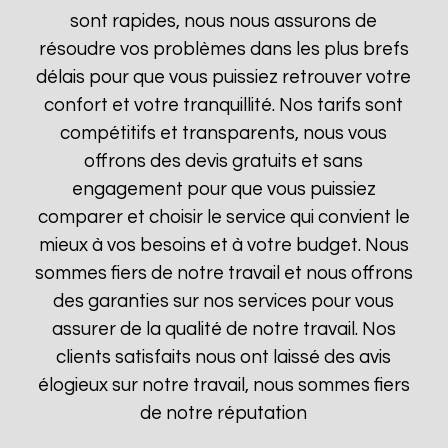
sont rapides, nous nous assurons de
résoudre vos problèmes dans les plus brefs
délais pour que vous puissiez retrouver votre
confort et votre tranquillité. Nos tarifs sont
compétitifs et transparents, nous vous
offrons des devis gratuits et sans
engagement pour que vous puissiez
comparer et choisir le service qui convient le
mieux à vos besoins et à votre budget. Nous
sommes fiers de notre travail et nous offrons
des garanties sur nos services pour vous
assurer de la qualité de notre travail. Nos
clients satisfaits nous ont laissé des avis
élogieux sur notre travail, nous sommes fiers
de notre réputation