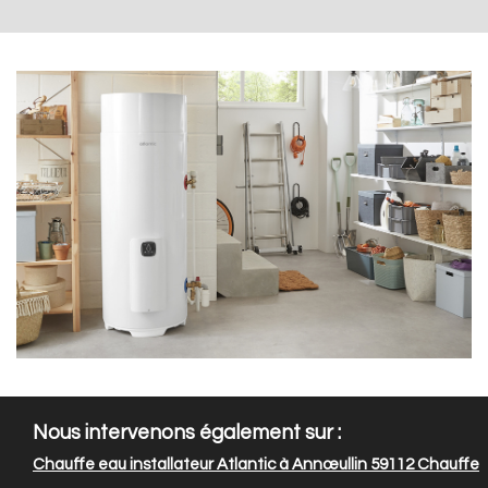
Nous intervenons également sur :
Chauffe eau installateur Atlantic à Annœullin 59112
Chauffe