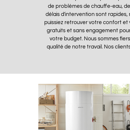
de problèmes de chauffe-eau, des
délais d'intervention sont rapides
puissiez retrouver votre confort et 
gratuits et sans engagement pour q
votre budget. Nous sommes fiers 
qualité de notre travail. Nos clien