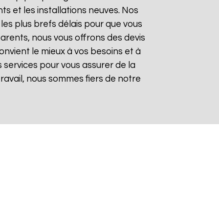
 et les installations neuves. Nos
les plus brefs délais pour que vous
sparents, nous vous offrons des devis
onvient le mieux à vos besoins et à
 services pour vous assurer de la
 travail, nous sommes fiers de notre