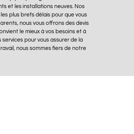
 et les installations neuves. Nos
les plus brefs délais pour que vous
sparents, nous vous offrons des devis
onvient le mieux à vos besoins et à
 services pour vous assurer de la
 travail, nous sommes fiers de notre