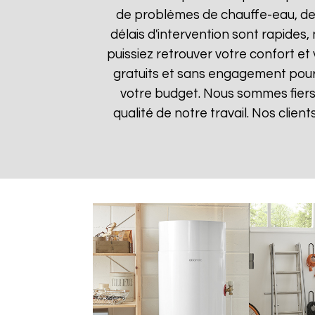
de problèmes de chauffe-eau, des
délais d'intervention sont rapides
puissiez retrouver votre confort et 
gratuits et sans engagement pour q
votre budget. Nous sommes fiers 
qualité de notre travail. Nos clien