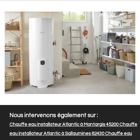
Nous intervenons également sur :
Chauffe eau installateur Atlantic à Montargis 45200
Chauffe
eau installateur Atlantic à Sallaumines 62430
Chauffe eau