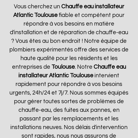
Vous cherchez un
Chauffe eau installateur
Atlantic
Toulouse
fiable et compétent pour
répondre à vos besoins en matière
d'installation et de réparation de chauffe-eau
? Vous êtes au bon endroit ! Notre équipe de
plombiers expérimentés offre des services de
haute qualité pour les résidents et les
entreprises de
Toulouse
. Notre
Chauffe eau
installateur Atlantic
Toulouse
intervient
rapidement pour répondre à vos besoins
urgents, 24h/24 et 7j/7. Nous sommes équipés
pour gérer toutes sortes de problèmes de
chauffe-eau, des fuites aux pannes, en
passant par les remplacements et les
installations neuves. Nos délais d'intervention
sont rapides, nous nous assurons de