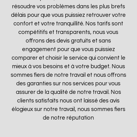
résoudre vos problèmes dans les plus brefs
délais pour que vous puissiez retrouver votre
confort et votre tranquillité. Nos tarifs sont
compétitifs et transparents, nous vous
offrons des devis gratuits et sans
engagement pour que vous puissiez
comparer et choisir le service qui convient le
mieux à vos besoins et à votre budget. Nous
sommes fiers de notre travail et nous offrons
des garanties sur nos services pour vous
assurer de la qualité de notre travail. Nos
clients satisfaits nous ont laissé des avis
élogieux sur notre travail, nous sommes fiers
de notre réputation