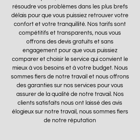
résoudre vos problèmes dans les plus brefs
délais pour que vous puissiez retrouver votre
confort et votre tranquillité. Nos tarifs sont
compétitifs et transparents, nous vous
offrons des devis gratuits et sans
engagement pour que vous puissiez
comparer et choisir le service qui convient le
mieux à vos besoins et à votre budget. Nous
sommes fiers de notre travail et nous offrons
des garanties sur nos services pour vous
assurer de la qualité de notre travail. Nos
clients satisfaits nous ont laissé des avis
élogieux sur notre travail, nous sommes fiers
de notre réputation