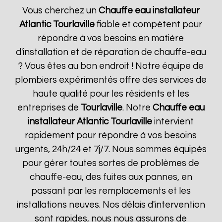
Vous cherchez un
Chauffe eau installateur
Atlantic
Tourlaville
fiable et compétent pour
répondre à vos besoins en matière
d'installation et de réparation de chauffe-eau
? Vous êtes au bon endroit ! Notre équipe de
plombiers expérimentés offre des services de
haute qualité pour les résidents et les
entreprises de
Tourlaville
. Notre
Chauffe eau
installateur Atlantic
Tourlaville
intervient
rapidement pour répondre à vos besoins
urgents, 24h/24 et 7j/7. Nous sommes équipés
pour gérer toutes sortes de problèmes de
chauffe-eau, des fuites aux pannes, en
passant par les remplacements et les
installations neuves. Nos délais d'intervention
sont rapides, nous nous assurons de