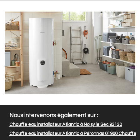
Nous intervenons également sur :
Chauffe eau installateur Atlantic à Noisy le Sec 93130
Chauffe eau installateur Atlantic à Péronnas 01960
Chauffe