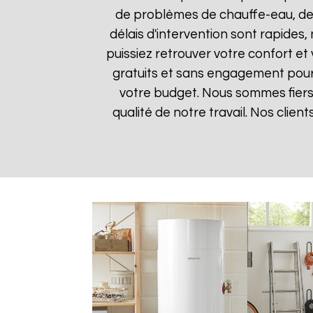
de problèmes de chauffe-eau, des
délais d'intervention sont rapides
puissiez retrouver votre confort et 
gratuits et sans engagement pour q
votre budget. Nous sommes fiers 
qualité de notre travail. Nos clien