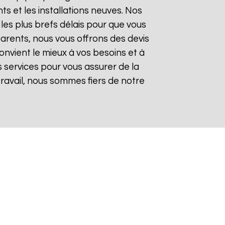
 et les installations neuves. Nos
les plus brefs délais pour que vous
sparents, nous vous offrons des devis
onvient le mieux à vos besoins et à
 services pour vous assurer de la
 travail, nous sommes fiers de notre