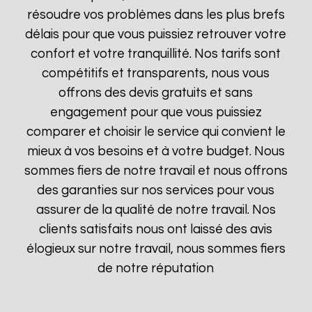
résoudre vos problèmes dans les plus brefs
délais pour que vous puissiez retrouver votre
confort et votre tranquillité. Nos tarifs sont
compétitifs et transparents, nous vous
offrons des devis gratuits et sans
engagement pour que vous puissiez
comparer et choisir le service qui convient le
mieux à vos besoins et à votre budget. Nous
sommes fiers de notre travail et nous offrons
des garanties sur nos services pour vous
assurer de la qualité de notre travail. Nos
clients satisfaits nous ont laissé des avis
élogieux sur notre travail, nous sommes fiers
de notre réputation