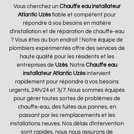
Vous cherchez un
Chauffe eau installateur
Atlantic
Uzès
fiable et compétent pour
répondre à vos besoins en matière
d'installation et de réparation de chauffe-eau
? Vous êtes au bon endroit ! Notre équipe de
plombiers expérimentés offre des services de
haute qualité pour les résidents et les
entreprises de
Uzès
. Notre
Chauffe eau
installateur Atlantic
Uzès
intervient
rapidement pour répondre à vos besoins
urgents, 24h/24 et 7j/7. Nous sommes équipés
pour gérer toutes sortes de problèmes de
chauffe-eau, des fuites aux pannes, en
passant par les remplacements et les
installations neuves. Nos délais d'intervention
sont rapides, nous nous assurons de