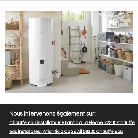
Nous intervenons également sur :
Chauffe eau installateur Atlantic à La Flèche 72200
Chauffe
eau installateur Atlantic à Cap d'Ail 06320
Chauffe eau