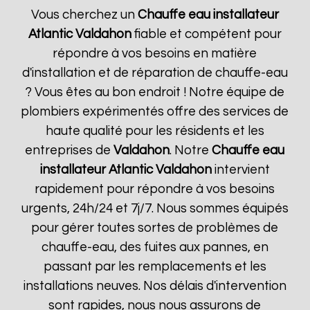
Vous cherchez un
Chauffe eau installateur
Atlantic
Valdahon
fiable et compétent pour
répondre à vos besoins en matière
d'installation et de réparation de chauffe-eau
? Vous êtes au bon endroit ! Notre équipe de
plombiers expérimentés offre des services de
haute qualité pour les résidents et les
entreprises de
Valdahon
. Notre
Chauffe eau
installateur Atlantic
Valdahon
intervient
rapidement pour répondre à vos besoins
urgents, 24h/24 et 7j/7. Nous sommes équipés
pour gérer toutes sortes de problèmes de
chauffe-eau, des fuites aux pannes, en
passant par les remplacements et les
installations neuves. Nos délais d'intervention
sont rapides, nous nous assurons de