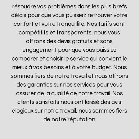
résoudre vos problèmes dans les plus brefs
délais pour que vous puissiez retrouver votre
confort et votre tranquillité. Nos tarifs sont
compétitifs et transparents, nous vous
offrons des devis gratuits et sans
engagement pour que vous puissiez
comparer et choisir le service qui convient le
mieux à vos besoins et à votre budget. Nous
sommes fiers de notre travail et nous offrons
des garanties sur nos services pour vous
assurer de la qualité de notre travail. Nos
clients satisfaits nous ont laissé des avis
élogieux sur notre travail, nous sommes fiers
de notre réputation