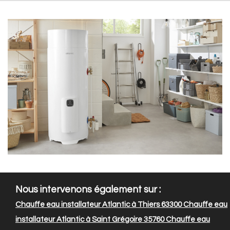
Nous intervenons également sur :
Chauffe eau installateur Atlantic à Thiers 63300
Chauffe eau
installateur Atlantic à Saint Grégoire 35760
Chauffe eau