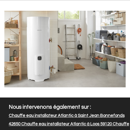
Nous intervenons également sur :
Chauffe eau installateur Atlantic à Saint Jean Bonnefonds
42650
Chauffe eau installateur Atlantic à Loos 59120
Chauffe