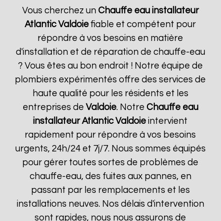
Vous cherchez un
Chauffe eau installateur
Atlantic
Valdoie
fiable et compétent pour
répondre à vos besoins en matière
d'installation et de réparation de chauffe-eau
? Vous êtes au bon endroit ! Notre équipe de
plombiers expérimentés offre des services de
haute qualité pour les résidents et les
entreprises de
Valdoie
. Notre
Chauffe eau
installateur Atlantic
Valdoie
intervient
rapidement pour répondre à vos besoins
urgents, 24h/24 et 7j/7. Nous sommes équipés
pour gérer toutes sortes de problèmes de
chauffe-eau, des fuites aux pannes, en
passant par les remplacements et les
installations neuves. Nos délais d'intervention
sont rapides, nous nous assurons de