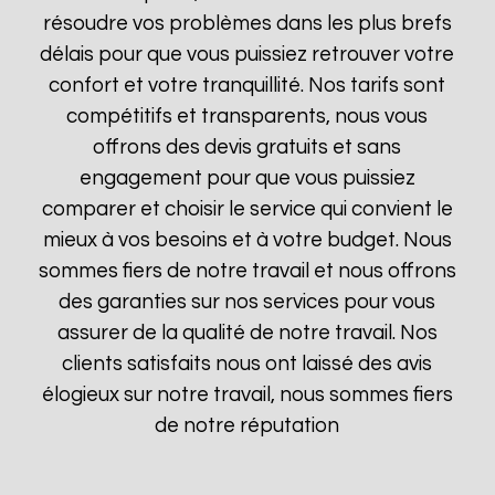
résoudre vos problèmes dans les plus brefs
délais pour que vous puissiez retrouver votre
confort et votre tranquillité. Nos tarifs sont
compétitifs et transparents, nous vous
offrons des devis gratuits et sans
engagement pour que vous puissiez
comparer et choisir le service qui convient le
mieux à vos besoins et à votre budget. Nous
sommes fiers de notre travail et nous offrons
des garanties sur nos services pour vous
assurer de la qualité de notre travail. Nos
clients satisfaits nous ont laissé des avis
élogieux sur notre travail, nous sommes fiers
de notre réputation