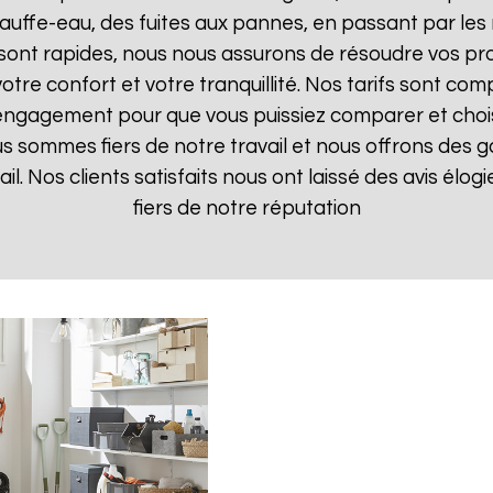
uffe-eau, des fuites aux pannes, en passant par les 
 sont rapides, nous nous assurons de résoudre vos pr
otre confort et votre tranquillité. Nos tarifs sont com
 engagement pour que vous puissiez comparer et choisir
s sommes fiers de notre travail et nous offrons des g
ail. Nos clients satisfaits nous ont laissé des avis élo
fiers de notre réputation