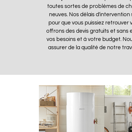
toutes sortes de problèmes de cha
neuves. Nos délais d'intervention
pour que vous puissiez retrouver v
offrons des devis gratuits et sans
vos besoins et à votre budget. Nou
assurer de la qualité de notre trav