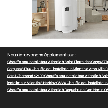
Nous intervenons également sur :
Chauffe eau installateur Atlantic à Saint Pierre des Corps 377
Sorgues 84700
Chauffe eau installateur Atlantic à Arnouville 
Saint Chamond 42400
Chauffe eau installateur Atlantic à Sa
installateur Atlantic à Herblay 95220
Chauffe eau installateur 
Chauffe eau installateur Atlantic à Roquebrune Cap Martin 0