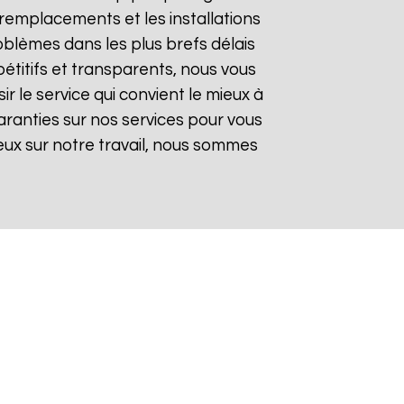
remplacements et les installations
oblèmes dans les plus brefs délais
pétitifs et transparents, nous vous
 le service qui convient le mieux à
aranties sur nos services pour vous
gieux sur notre travail, nous sommes