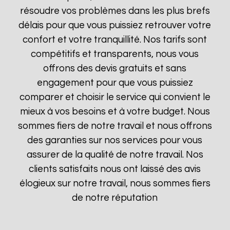
résoudre vos problèmes dans les plus brefs
délais pour que vous puissiez retrouver votre
confort et votre tranquillité. Nos tarifs sont
compétitifs et transparents, nous vous
offrons des devis gratuits et sans
engagement pour que vous puissiez
comparer et choisir le service qui convient le
mieux à vos besoins et à votre budget. Nous
sommes fiers de notre travail et nous offrons
des garanties sur nos services pour vous
assurer de la qualité de notre travail. Nos
clients satisfaits nous ont laissé des avis
élogieux sur notre travail, nous sommes fiers
de notre réputation