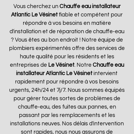
Vous cherchez un
Chauffe eau installateur
Atlantic
Le Vésinet
fiable et compétent pour
répondre à vos besoins en matière
d'installation et de réparation de chauffe-eau
? Vous êtes au bon endroit ! Notre équipe de
plombiers expérimentés offre des services de
haute qualité pour les résidents et les
entreprises de
Le Vésinet
. Notre
Chauffe eau
installateur Atlantic
Le Vésinet
intervient
rapidement pour répondre à vos besoins
urgents, 24h/24 et 7j/7. Nous sommes équipés
pour gérer toutes sortes de problèmes de
chauffe-eau, des fuites aux pannes, en
passant par les remplacements et les
installations neuves. Nos délais d'intervention
sont rapides, nous nous assurons de