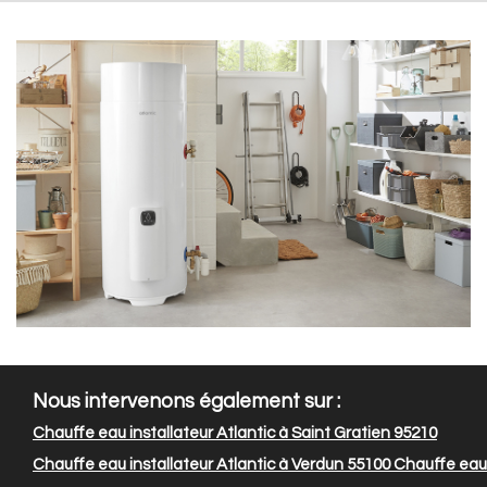
Nous intervenons également sur :
Chauffe eau installateur Atlantic à Saint Gratien 95210
Chauffe eau installateur Atlantic à Verdun 55100
Chauffe eau