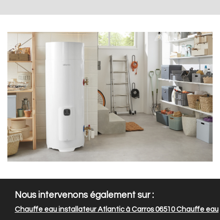
Nous intervenons également sur :
Chauffe eau installateur Atlantic à Carros 06510
Chauffe eau