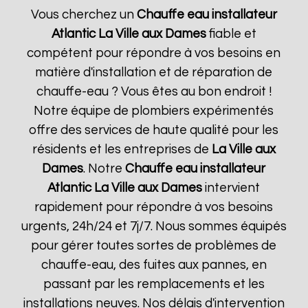
Vous cherchez un
Chauffe eau installateur
Atlantic
La Ville aux Dames
fiable et
compétent pour répondre à vos besoins en
matière d'installation et de réparation de
chauffe-eau ? Vous êtes au bon endroit !
Notre équipe de plombiers expérimentés
offre des services de haute qualité pour les
résidents et les entreprises de
La Ville aux
Dames
. Notre
Chauffe eau installateur
Atlantic
La Ville aux Dames
intervient
rapidement pour répondre à vos besoins
urgents, 24h/24 et 7j/7. Nous sommes équipés
pour gérer toutes sortes de problèmes de
chauffe-eau, des fuites aux pannes, en
passant par les remplacements et les
installations neuves. Nos délais d'intervention