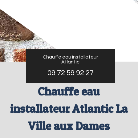
Chauffe eau installateur
Atlantic
09 72 59 92 27
Chauffe eau
installateur Atlantic La
Ville aux Dames