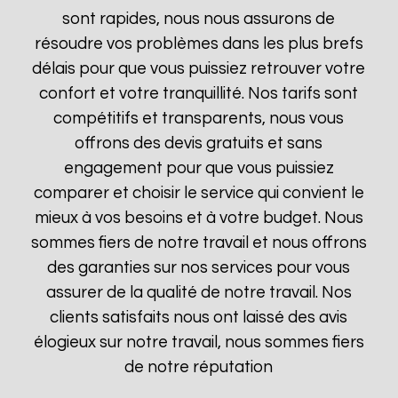
sont rapides, nous nous assurons de
résoudre vos problèmes dans les plus brefs
délais pour que vous puissiez retrouver votre
confort et votre tranquillité. Nos tarifs sont
compétitifs et transparents, nous vous
offrons des devis gratuits et sans
engagement pour que vous puissiez
comparer et choisir le service qui convient le
mieux à vos besoins et à votre budget. Nous
sommes fiers de notre travail et nous offrons
des garanties sur nos services pour vous
assurer de la qualité de notre travail. Nos
clients satisfaits nous ont laissé des avis
élogieux sur notre travail, nous sommes fiers
de notre réputation