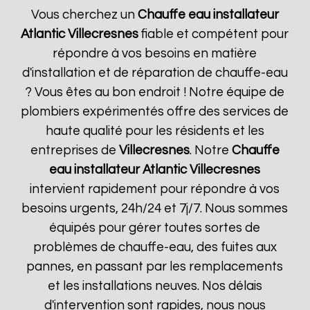
Vous cherchez un
Chauffe eau installateur
Atlantic
Villecresnes
fiable et compétent pour
répondre à vos besoins en matière
d'installation et de réparation de chauffe-eau
? Vous êtes au bon endroit ! Notre équipe de
plombiers expérimentés offre des services de
haute qualité pour les résidents et les
entreprises de
Villecresnes
. Notre
Chauffe
eau installateur Atlantic
Villecresnes
intervient rapidement pour répondre à vos
besoins urgents, 24h/24 et 7j/7. Nous sommes
équipés pour gérer toutes sortes de
problèmes de chauffe-eau, des fuites aux
pannes, en passant par les remplacements
et les installations neuves. Nos délais
d'intervention sont rapides, nous nous