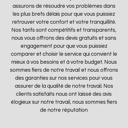
assurons de résoudre vos problèmes dans
les plus brefs délais pour que vous puissiez
retrouver votre confort et votre tranquillité.
Nos tarifs sont compétitifs et transparents,
nous vous offrons des devis gratuits et sans
engagement pour que vous puissiez
comparer et choisir le service qui convient le
mieux à vos besoins et à votre budget. Nous
sommes fiers de notre travail et nous offrons
des garanties sur nos services pour vous
assurer de la qualité de notre travail. Nos
clients satisfaits nous ont laissé des avis
élogieux sur notre travail, nous sommes fiers
de notre réputation