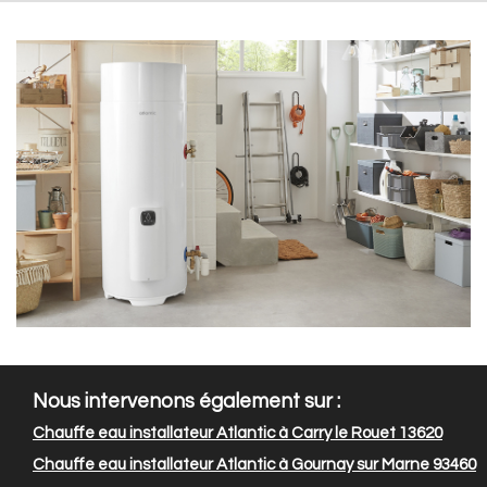
Nous intervenons également sur :
Chauffe eau installateur Atlantic à Carry le Rouet 13620
Chauffe eau installateur Atlantic à Gournay sur Marne 93460