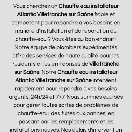
Vous cherchez un
Chauffe eau installateur
Atlantic
Villefranche sur Saône
fiable et
compétent pour répondre à vos besoins en
matière d'installation et de réparation de
chauffe-eau ? Vous êtes au bon endroit !
Notre équipe de plombiers expérimentés
offre des services de haute qualité pour les
résidents et les entreprises de
Villefranche
sur Saône
. Notre
Chauffe eau installateur
Atlantic
Villefranche sur Saône
intervient
rapidement pour répondre à vos besoins
urgents, 24h/24 et 7j/7. Nous sommes équipés
pour gérer toutes sortes de problèmes de
chauffe-eau, des fuites aux pannes, en
passant par les remplacements et les
installations neuves. Nos délais d'intervention