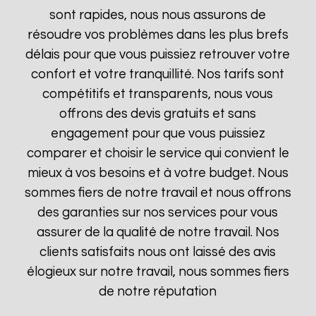
sont rapides, nous nous assurons de
résoudre vos problèmes dans les plus brefs
délais pour que vous puissiez retrouver votre
confort et votre tranquillité. Nos tarifs sont
compétitifs et transparents, nous vous
offrons des devis gratuits et sans
engagement pour que vous puissiez
comparer et choisir le service qui convient le
mieux à vos besoins et à votre budget. Nous
sommes fiers de notre travail et nous offrons
des garanties sur nos services pour vous
assurer de la qualité de notre travail. Nos
clients satisfaits nous ont laissé des avis
élogieux sur notre travail, nous sommes fiers
de notre réputation