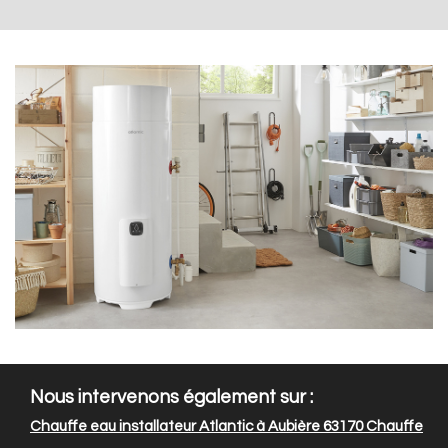
Nous intervenons également sur :
Chauffe eau installateur Atlantic à Aubière 63170
Chauffe