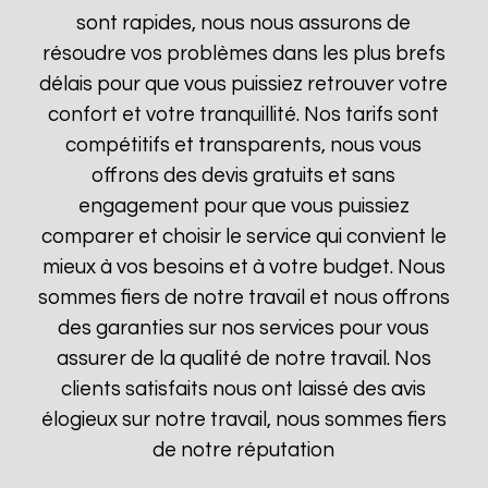
sont rapides, nous nous assurons de
résoudre vos problèmes dans les plus brefs
délais pour que vous puissiez retrouver votre
confort et votre tranquillité. Nos tarifs sont
compétitifs et transparents, nous vous
offrons des devis gratuits et sans
engagement pour que vous puissiez
comparer et choisir le service qui convient le
mieux à vos besoins et à votre budget. Nous
sommes fiers de notre travail et nous offrons
des garanties sur nos services pour vous
assurer de la qualité de notre travail. Nos
clients satisfaits nous ont laissé des avis
élogieux sur notre travail, nous sommes fiers
de notre réputation