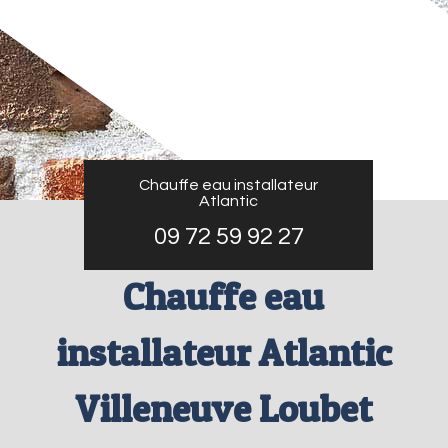
Chauffe eau installateur
Atlantic
09 72 59 92 27
Chauffe eau
installateur Atlantic
Villeneuve Loubet