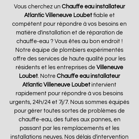
Vous cherchez un
Chauffe eau installateur
Atlantic
Villeneuve Loubet
fiable et
compétent pour répondre à vos besoins en
matière d'installation et de réparation de
chauffe-eau ? Vous êtes au bon endroit !
Notre équipe de plombiers expérimentés
offre des services de haute qualité pour les
résidents et les entreprises de
Villeneuve
Loubet
. Notre
Chauffe eau installateur
Atlantic
Villeneuve Loubet
intervient
rapidement pour répondre à vos besoins
urgents, 24h/24 et 7j/7. Nous sommes équipés
pour gérer toutes sortes de problèmes de
chauffe-eau, des fuites aux pannes, en
passant par les remplacements et les
installations neuves. Nos délais d'intervention