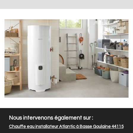
Nous intervenons également sur :
Chauffe eau installateur Atlantic à Basse Goulaine 44115