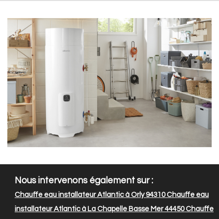
Nous intervenons également sur :
Chauffe eau installateur Atlantic à Orly 94310
Chauffe eau
installateur Atlantic à La Chapelle Basse Mer 44450
Chauffe