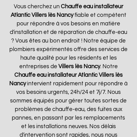
Vous cherchez un
Chauffe eau installateur
Atlantic
Villers lès Nancy
fiable et compétent
pour répondre à vos besoins en matière
d'installation et de réparation de chauffe-eau
? Vous êtes au bon endroit ! Notre équipe de
plombiers expérimentés offre des services de
haute qualité pour les résidents et les
entreprises de
Villers lès Nancy
. Notre
Chauffe eau installateur Atlantic
Villers lès
Nancy
intervient rapidement pour répondre à
vos besoins urgents, 24h/24 et 7j/7. Nous
sommes équipés pour gérer toutes sortes de
problèmes de chauffe-eau, des fuites aux
pannes, en passant par les remplacements
et les installations neuves. Nos délais
d'intervention sont rapides, nous nous