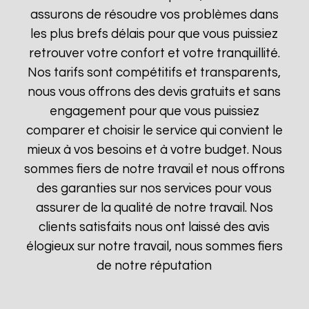
assurons de résoudre vos problèmes dans
les plus brefs délais pour que vous puissiez
retrouver votre confort et votre tranquillité.
Nos tarifs sont compétitifs et transparents,
nous vous offrons des devis gratuits et sans
engagement pour que vous puissiez
comparer et choisir le service qui convient le
mieux à vos besoins et à votre budget. Nous
sommes fiers de notre travail et nous offrons
des garanties sur nos services pour vous
assurer de la qualité de notre travail. Nos
clients satisfaits nous ont laissé des avis
élogieux sur notre travail, nous sommes fiers
de notre réputation