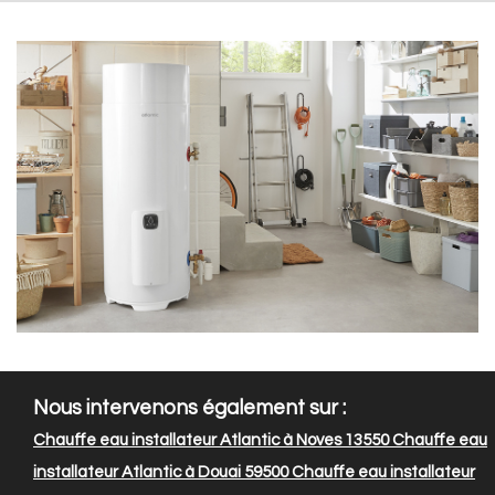
Nous intervenons également sur :
Chauffe eau installateur Atlantic à Noves 13550
Chauffe eau
installateur Atlantic à Douai 59500
Chauffe eau installateur