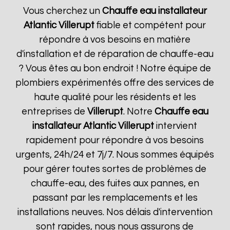
Vous cherchez un
Chauffe eau installateur
Atlantic
Villerupt
fiable et compétent pour
répondre à vos besoins en matière
d'installation et de réparation de chauffe-eau
? Vous êtes au bon endroit ! Notre équipe de
plombiers expérimentés offre des services de
haute qualité pour les résidents et les
entreprises de
Villerupt
. Notre
Chauffe eau
installateur Atlantic
Villerupt
intervient
rapidement pour répondre à vos besoins
urgents, 24h/24 et 7j/7. Nous sommes équipés
pour gérer toutes sortes de problèmes de
chauffe-eau, des fuites aux pannes, en
passant par les remplacements et les
installations neuves. Nos délais d'intervention
sont rapides, nous nous assurons de