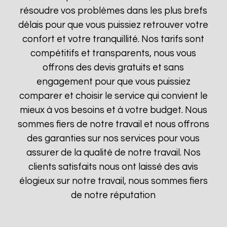
résoudre vos problèmes dans les plus brefs
délais pour que vous puissiez retrouver votre
confort et votre tranquillité. Nos tarifs sont
compétitifs et transparents, nous vous
offrons des devis gratuits et sans
engagement pour que vous puissiez
comparer et choisir le service qui convient le
mieux à vos besoins et à votre budget. Nous
sommes fiers de notre travail et nous offrons
des garanties sur nos services pour vous
assurer de la qualité de notre travail. Nos
clients satisfaits nous ont laissé des avis
élogieux sur notre travail, nous sommes fiers
de notre réputation