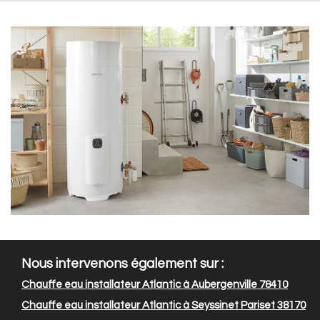
Nous intervenons également sur :
Chauffe eau installateur Atlantic à Aubergenville 78410
Chauffe eau installateur Atlantic à Seyssinet Pariset 38170