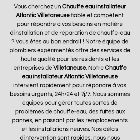
Vous cherchez un
Chauffe eau installateur
Atlantic
Villetaneuse
fiable et compétent
pour répondre à vos besoins en matière
d'installation et de réparation de chauffe-eau
? Vous êtes au bon endroit ! Notre équipe de
plombiers expérimentés offre des services de
haute qualité pour les résidents et les
entreprises de
Villetaneuse
. Notre
Chauffe
eau installateur Atlantic
Villetaneuse
intervient rapidement pour répondre à vos
besoins urgents, 24h/24 et 7j/7. Nous sommes
équipés pour gérer toutes sortes de
problèmes de chauffe-eau, des fuites aux
pannes, en passant par les remplacements
et les installations neuves. Nos délais
d'intervention sont rapides, nous nous