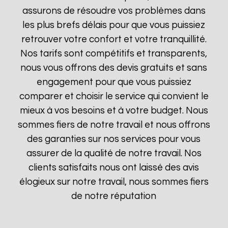
assurons de résoudre vos problèmes dans
les plus brefs délais pour que vous puissiez
retrouver votre confort et votre tranquillité.
Nos tarifs sont compétitifs et transparents,
nous vous offrons des devis gratuits et sans
engagement pour que vous puissiez
comparer et choisir le service qui convient le
mieux à vos besoins et à votre budget. Nous
sommes fiers de notre travail et nous offrons
des garanties sur nos services pour vous
assurer de la qualité de notre travail. Nos
clients satisfaits nous ont laissé des avis
élogieux sur notre travail, nous sommes fiers
de notre réputation