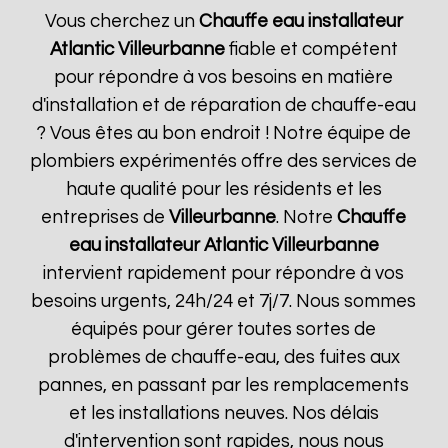
Vous cherchez un
Chauffe eau installateur
Atlantic
Villeurbanne
fiable et compétent
pour répondre à vos besoins en matière
d'installation et de réparation de chauffe-eau
? Vous êtes au bon endroit ! Notre équipe de
plombiers expérimentés offre des services de
haute qualité pour les résidents et les
entreprises de
Villeurbanne
. Notre
Chauffe
eau installateur Atlantic
Villeurbanne
intervient rapidement pour répondre à vos
besoins urgents, 24h/24 et 7j/7. Nous sommes
équipés pour gérer toutes sortes de
problèmes de chauffe-eau, des fuites aux
pannes, en passant par les remplacements
et les installations neuves. Nos délais
d'intervention sont rapides, nous nous