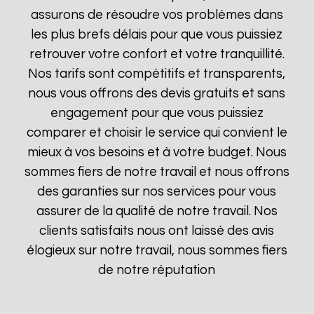
assurons de résoudre vos problèmes dans
les plus brefs délais pour que vous puissiez
retrouver votre confort et votre tranquillité.
Nos tarifs sont compétitifs et transparents,
nous vous offrons des devis gratuits et sans
engagement pour que vous puissiez
comparer et choisir le service qui convient le
mieux à vos besoins et à votre budget. Nous
sommes fiers de notre travail et nous offrons
des garanties sur nos services pour vous
assurer de la qualité de notre travail. Nos
clients satisfaits nous ont laissé des avis
élogieux sur notre travail, nous sommes fiers
de notre réputation