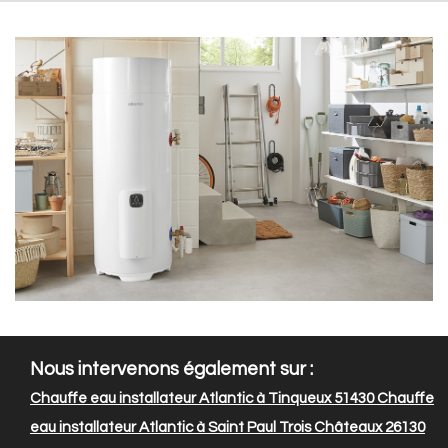
Nous intervenons également sur :
Chauffe eau installateur Atlantic à Tinqueux 51430
Chauffe
eau installateur Atlantic à Saint Paul Trois Châteaux 26130