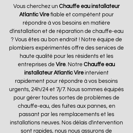
Vous cherchez un
Chauffe eau installateur
Atlantic
Vire
fiable et compétent pour
répondre à vos besoins en matière
d'installation et de réparation de chauffe-eau
? Vous êtes au bon endroit ! Notre équipe de
plombiers expérimentés offre des services de
haute qualité pour les résidents et les
entreprises de
Vire
. Notre
Chauffe eau
installateur Atlantic
Vire
intervient
rapidement pour répondre à vos besoins
urgents, 24h/24 et 7j/7. Nous sommes équipés
pour gérer toutes sortes de problèmes de
chauffe-eau, des fuites aux pannes, en
passant par les remplacements et les
installations neuves. Nos délais d'intervention
sont rapides, nous nous assurons de