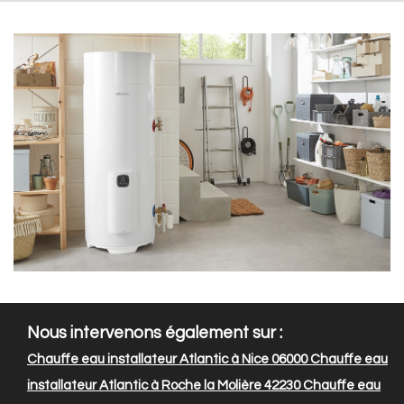
Nous intervenons également sur :
Chauffe eau installateur Atlantic à Nice 06000
Chauffe eau
installateur Atlantic à Roche la Molière 42230
Chauffe eau