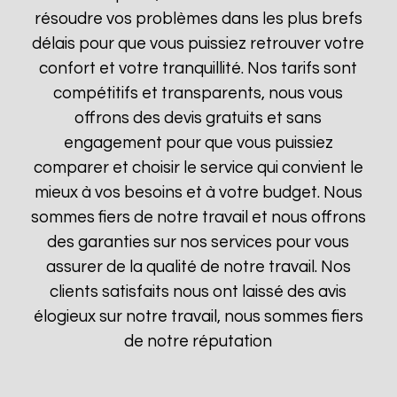
résoudre vos problèmes dans les plus brefs
délais pour que vous puissiez retrouver votre
confort et votre tranquillité. Nos tarifs sont
compétitifs et transparents, nous vous
offrons des devis gratuits et sans
engagement pour que vous puissiez
comparer et choisir le service qui convient le
mieux à vos besoins et à votre budget. Nous
sommes fiers de notre travail et nous offrons
des garanties sur nos services pour vous
assurer de la qualité de notre travail. Nos
clients satisfaits nous ont laissé des avis
élogieux sur notre travail, nous sommes fiers
de notre réputation