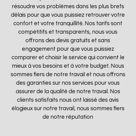
résoudre vos problèmes dans les plus brefs
délais pour que vous puissiez retrouver votre
confort et votre tranquillité. Nos tarifs sont
compétitifs et transparents, nous vous
offrons des devis gratuits et sans
engagement pour que vous puissiez
comparer et choisir le service qui convient le
mieux à vos besoins et à votre budget. Nous
sommes fiers de notre travail et nous offrons
des garanties sur nos services pour vous
assurer de la qualité de notre travail. Nos
clients satisfaits nous ont laissé des avis
élogieux sur notre travail, nous sommes fiers
de notre réputation