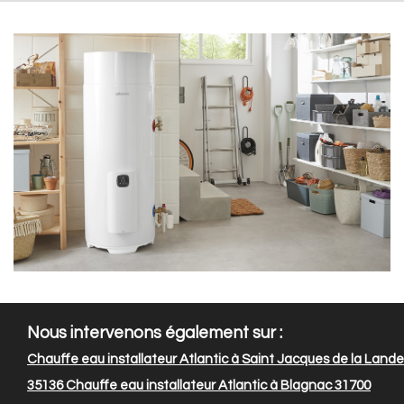
Nous intervenons également sur :
Chauffe eau installateur Atlantic à Saint Jacques de la Lande
35136
Chauffe eau installateur Atlantic à Blagnac 31700