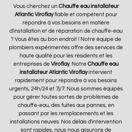
Vous cherchez un
Chauffe eau installateur
Atlantic
Viroflay
fiable et compétent pour
répondre à vos besoins en matière
d'installation et de réparation de chauffe-eau
? Vous êtes au bon endroit ! Notre équipe de
plombiers expérimentés offre des services de
haute qualité pour les résidents et les
entreprises de
Viroflay
. Notre
Chauffe eau
installateur Atlantic
Viroflay
intervient
rapidement pour répondre à vos besoins
urgents, 24h/24 et 7j/7. Nous sommes équipés
pour gérer toutes sortes de problèmes de
chauffe-eau, des fuites aux pannes, en
passant par les remplacements et les
installations neuves. Nos délais d'intervention
sont rapides, nous nous assurons de