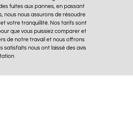
des fuites aux pannes, en passant
des, nous nous assurons de résoudre
 votre tranquillité. Nos tarifs sont
pour que vous puissiez comparer et
rs de notre travail et nous offrons
s satisfaits nous ont laissé des avis
tation