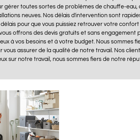
r gérer toutes sortes de problèmes de chauffe-eau, 
llations neuves. Nos délais d'intervention sont rapi
élais pour que vous puissiez retrouver votre confort et
 vous offrons des devis gratuits et sans engagement 
 mieux à vos besoins et à votre budget. Nous sommes fie
vous assurer de la qualité de notre travail. Nos client
eux sur notre travail, nous sommes fiers de notre répu