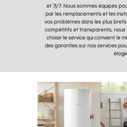
et 7j/7. Nous sommes équipés pou
par les remplacements et les insta
vos problèmes dans les plus brefs d
compétitifs et transparents, nous
choisir le service qui convient le
des garanties sur nos services pour 
élogi