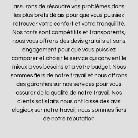
assurons de résoudre vos problèmes dans
les plus brefs délais pour que vous puissiez
retrouver votre confort et votre tranquillité.
Nos tarifs sont compétitifs et transparents,
nous vous offrons des devis gratuits et sans
engagement pour que vous puissiez
comparer et choisir le service qui convient le
mieux à vos besoins et à votre budget. Nous
sommes fiers de notre travail et nous offrons
des garanties sur nos services pour vous
assurer de la qualité de notre travail. Nos
clients satisfaits nous ont laissé des avis
élogieux sur notre travail, nous sommes fiers
de notre réputation