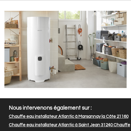
Nous intervenons également sur :
Chauffe eau installateur Atlantic à Marsannay la Côte 21160
Chauffe eau installateur Atlantic à Saint Jean 31240
Chauffe