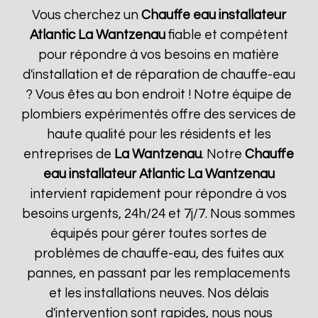
Vous cherchez un
Chauffe eau installateur
Atlantic
La Wantzenau
fiable et compétent
pour répondre à vos besoins en matière
d'installation et de réparation de chauffe-eau
? Vous êtes au bon endroit ! Notre équipe de
plombiers expérimentés offre des services de
haute qualité pour les résidents et les
entreprises de
La Wantzenau
. Notre
Chauffe
eau installateur Atlantic
La Wantzenau
intervient rapidement pour répondre à vos
besoins urgents, 24h/24 et 7j/7. Nous sommes
équipés pour gérer toutes sortes de
problèmes de chauffe-eau, des fuites aux
pannes, en passant par les remplacements
et les installations neuves. Nos délais
d'intervention sont rapides, nous nous