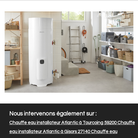
Nous intervenons également sur :
Chauffe eau installateur Atlantic à Tourcoing 59200
Chauffe
eau installateur Atlantic à Gisors 27140
Chauffe eau