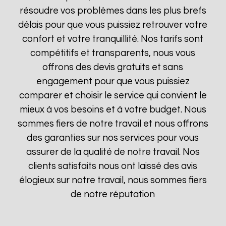
résoudre vos problèmes dans les plus brefs
délais pour que vous puissiez retrouver votre
confort et votre tranquillité. Nos tarifs sont
compétitifs et transparents, nous vous
offrons des devis gratuits et sans
engagement pour que vous puissiez
comparer et choisir le service qui convient le
mieux à vos besoins et à votre budget. Nous
sommes fiers de notre travail et nous offrons
des garanties sur nos services pour vous
assurer de la qualité de notre travail. Nos
clients satisfaits nous ont laissé des avis
élogieux sur notre travail, nous sommes fiers
de notre réputation