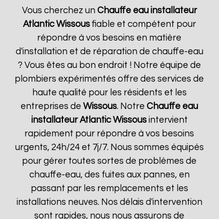
Vous cherchez un
Chauffe eau installateur
Atlantic
Wissous
fiable et compétent pour
répondre à vos besoins en matière
d'installation et de réparation de chauffe-eau
? Vous êtes au bon endroit ! Notre équipe de
plombiers expérimentés offre des services de
haute qualité pour les résidents et les
entreprises de
Wissous
. Notre
Chauffe eau
installateur Atlantic
Wissous
intervient
rapidement pour répondre à vos besoins
urgents, 24h/24 et 7j/7. Nous sommes équipés
pour gérer toutes sortes de problèmes de
chauffe-eau, des fuites aux pannes, en
passant par les remplacements et les
installations neuves. Nos délais d'intervention
sont rapides, nous nous assurons de